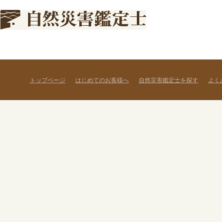
トップページ
はじめてのお客様へ
自然災害鑑定士を探す
よく