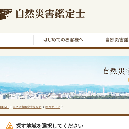
HOME
自然災害鑑定士を探す
関西エリア
探す地域を選択してください