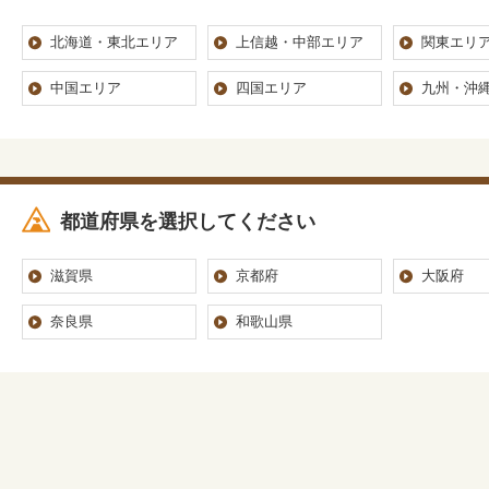
北海道・東北エリア
上信越・中部エリア
関東エリ
中国エリア
四国エリア
九州・沖
都道府県を選択してください
滋賀県
京都府
大阪府
奈良県
和歌山県