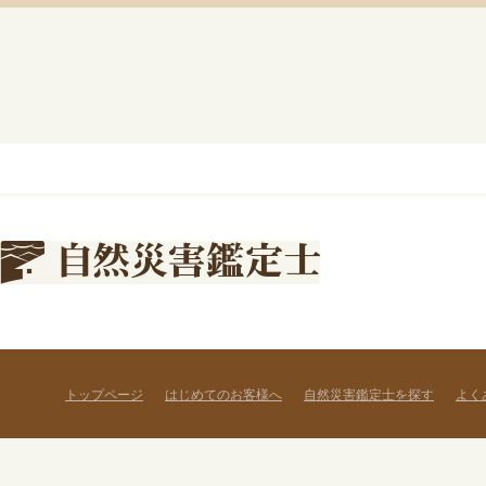
トップページ
はじめてのお客様へ
自然災害鑑定士を探す
よく