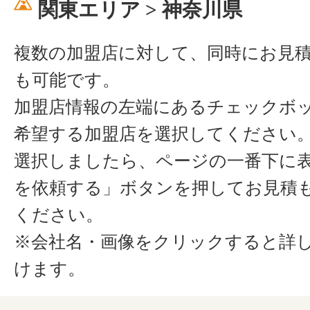
関東エリア > 神奈川県
複数の加盟店に対して、同時にお見
も可能です。
加盟店情報の左端にあるチェックボ
希望する加盟店を選択してください
選択しましたら、ページの一番下に
を依頼する」ボタンを押してお見積
ください。
※会社名・画像をクリックすると詳
けます。