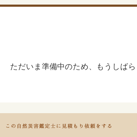
ただいま準備中のため、もうしばら