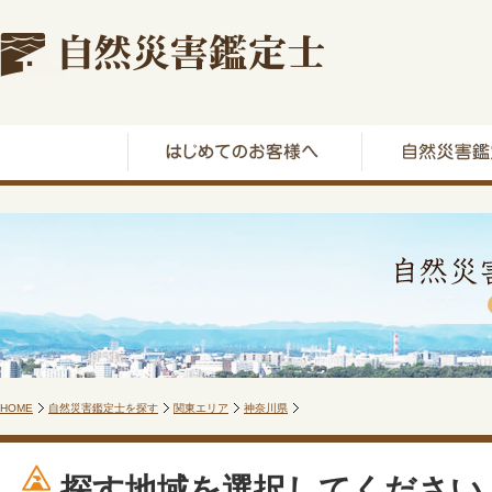
HOME
自然災害鑑定士を探す
関東エリア
神奈川県
探す地域を選択してください