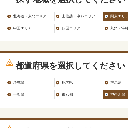
北海道・東北エリア
上信越・中部エリア
関東エリ
中国エリア
四国エリア
九州・沖
都道府県を選択してください
茨城県
栃木県
群馬県
千葉県
東京都
神奈川県