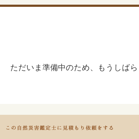
ただいま準備中のため、もうしばら