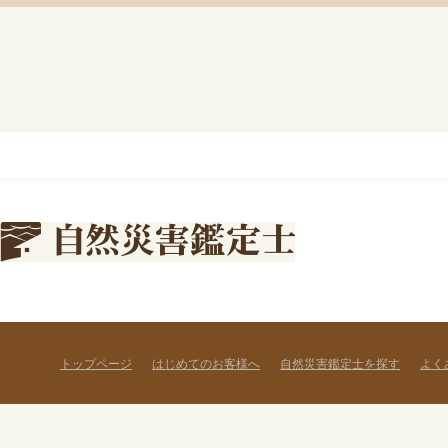
トップページ
はじめてのお客様へ
自然災害鑑定士を探す
よく