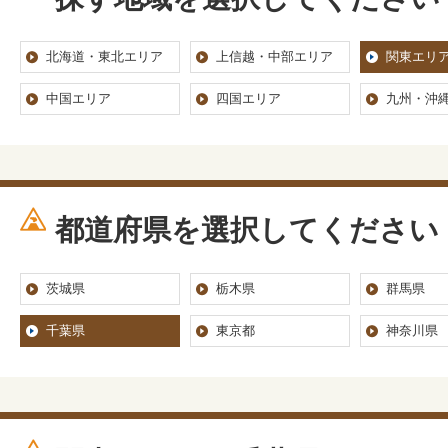
北海道・東北エリア
上信越・中部エリア
関東エリ
中国エリア
四国エリア
九州・沖
都道府県を選択してください
茨城県
栃木県
群馬県
千葉県
東京都
神奈川県