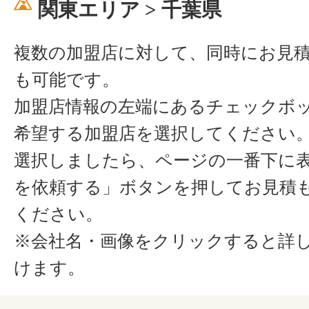
関東エリア > 千葉県
複数の加盟店に対して、同時にお見
も可能です。
加盟店情報の左端にあるチェックボ
希望する加盟店を選択してください
選択しましたら、ページの一番下に
を依頼する」ボタンを押してお見積
ください。
※会社名・画像をクリックすると詳
けます。